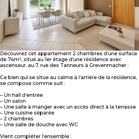
Découvrez cet appartement 2 chambres d’une surface
de 74m², situé au 1er étage d’une résidence avec
ascenseur, au 7, rue des Tanneurs à Grevenmacher :
Ce bien qui se situe au calme à l’arrière de la résidence,
se compose comme suit :
– Un hall d’entrée
– Un salon
– Une salle à manger avec un accès direct à la terrasse
– Une cuisine séparée
– 2 chambres
– Une salle de douche avec WC
Vient compléter l’ensemble :