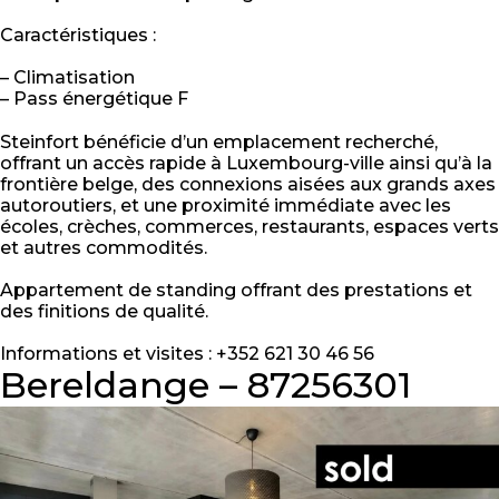
Caractéristiques :
– Climatisation
– Pass énergétique F
Steinfort bénéficie d’un emplacement recherché,
offrant un accès rapide à Luxembourg-ville ainsi qu’à la
frontière belge, des connexions aisées aux grands axes
autoroutiers, et une proximité immédiate avec les
écoles, crèches, commerces, restaurants, espaces verts
et autres commodités.
Appartement de standing offrant des prestations et
des finitions de qualité.
Informations et visites : +352 621 30 46 56
Bereldange – 87256301