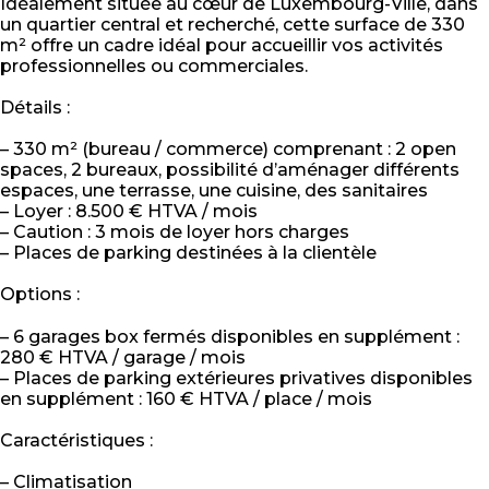
Idéalement située au cœur de Luxembourg-Ville, dans
un quartier central et recherché, cette surface de 330
m² offre un cadre idéal pour accueillir vos activités
professionnelles ou commerciales.
Détails :
– 330 m² (bureau / commerce) comprenant : 2 open
spaces, 2 bureaux, possibilité d’aménager différents
espaces, une terrasse, une cuisine, des sanitaires
– Loyer : 8.500 € HTVA / mois
– Caution : 3 mois de loyer hors charges
– Places de parking destinées à la clientèle
Options :
– 6 garages box fermés disponibles en supplément :
280 € HTVA / garage / mois
– Places de parking extérieures privatives disponibles
en supplément : 160 € HTVA / place / mois
Caractéristiques :
– Climatisation