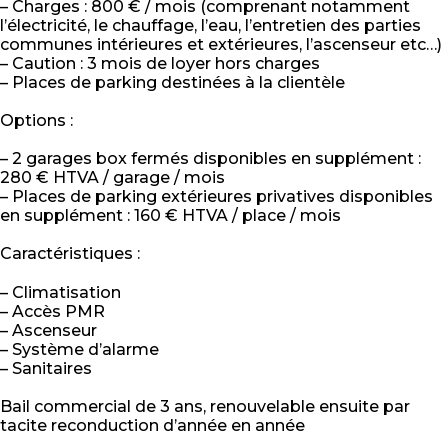
– Charges : 800 € / mois (comprenant notamment
l’électricité, le chauffage, l’eau, l’entretien des parties
communes intérieures et extérieures, l’ascenseur etc…)
– Caution : 3 mois de loyer hors charges
– Places de parking destinées à la clientèle
Options :
– 2 garages box fermés disponibles en supplément :
280 € HTVA / garage / mois
– Places de parking extérieures privatives disponibles
en supplément : 160 € HTVA / place / mois
Caractéristiques :
– Climatisation
– Accès PMR
– Ascenseur
– Système d’alarme
– Sanitaires
Bail commercial de 3 ans, renouvelable ensuite par
tacite reconduction d’année en année