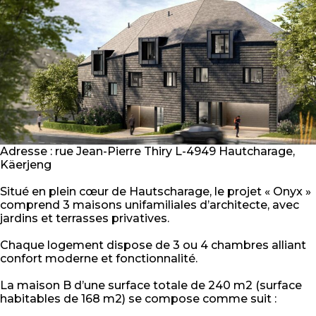
Adresse : rue Jean-Pierre Thiry L-4949 Hautcharage,
Käerjeng
Situé en plein cœur de Hautscharage, le projet « Onyx »
comprend 3 maisons unifamiliales d’architecte, avec
jardins et terrasses privatives.
Chaque logement dispose de 3 ou 4 chambres alliant
confort moderne et fonctionnalité.
La maison B d’une surface totale de 240 m2 (surface
habitables de 168 m2) se compose comme suit :