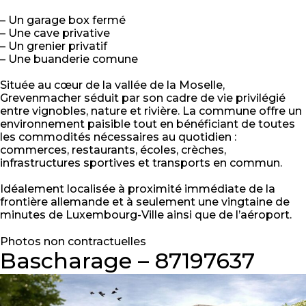
– Un garage box fermé
– Une cave privative
– Un grenier privatif
– Une buanderie comune
Située au cœur de la vallée de la Moselle,
Grevenmacher séduit par son cadre de vie privilégié
entre vignobles, nature et rivière. La commune offre un
environnement paisible tout en bénéficiant de toutes
les commodités nécessaires au quotidien :
commerces, restaurants, écoles, crèches,
infrastructures sportives et transports en commun.
Idéalement localisée à proximité immédiate de la
frontière allemande et à seulement une vingtaine de
minutes de Luxembourg-Ville ainsi que de l’aéroport.
Photos non contractuelles
Bascharage – 87197637