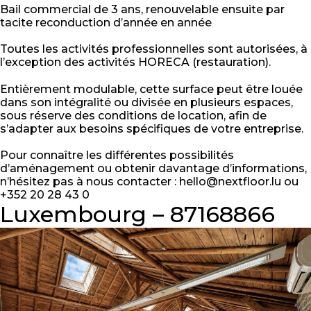
Bail commercial de 3 ans, renouvelable ensuite par
tacite reconduction d’année en année
Toutes les activités professionnelles sont autorisées, à
l’exception des activités HORECA (restauration).
Entièrement modulable, cette surface peut être louée
dans son intégralité ou divisée en plusieurs espaces,
sous réserve des conditions de location, afin de
s’adapter aux besoins spécifiques de votre entreprise.
Pour connaître les différentes possibilités
d’aménagement ou obtenir davantage d’informations,
n’hésitez pas à nous contacter : hello@nextfloor.lu ou
+352 20 28 43 0
Luxembourg – 87168866