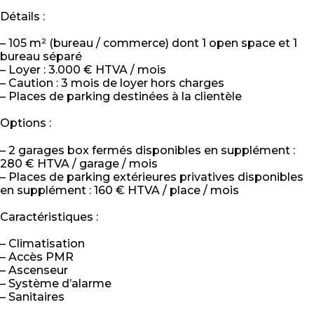
Détails :
– 105 m² (bureau / commerce) dont 1 open space et 1
bureau séparé
– Loyer : 3.000 € HTVA / mois
– Caution : 3 mois de loyer hors charges
– Places de parking destinées à la clientèle
Options :
– 2 garages box fermés disponibles en supplément :
280 € HTVA / garage / mois
– Places de parking extérieures privatives disponibles
en supplément : 160 € HTVA / place / mois
Caractéristiques :
– Climatisation
– Accès PMR
– Ascenseur
– Système d’alarme
– Sanitaires