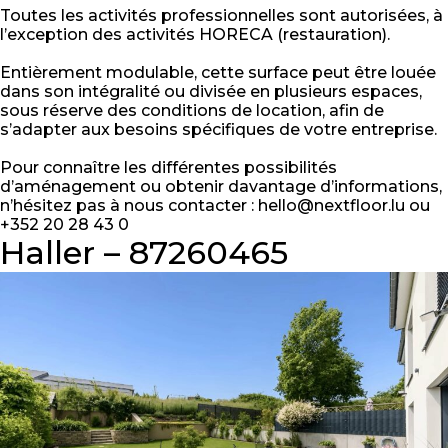
Toutes les activités professionnelles sont autorisées, à
l’exception des activités HORECA (restauration).
Entièrement modulable, cette surface peut être louée
dans son intégralité ou divisée en plusieurs espaces,
sous réserve des conditions de location, afin de
s’adapter aux besoins spécifiques de votre entreprise.
Pour connaître les différentes possibilités
d’aménagement ou obtenir davantage d’informations,
n’hésitez pas à nous contacter : hello@nextfloor.lu ou
+352 20 28 43 0
Haller – 87260465