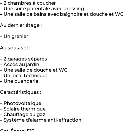
– 2 chambres à coucher
– Une suite parentale avec dressing
– Une salle de bains avec baignoire et douche et WC
Au dernier étage :
– Un grenier
Au sous-sol :
– 2 garages séparés
– Accès au jardin
– Une salle de douche et WC
– Un local technique
– Une buanderie
Caractéristiques :
– Photovoltaïque
– Solaire thermique
– Chauffage au gaz
– Système d’alarme anti-effraction