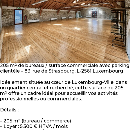
205 m² de bureaux / surface commerciale avec parking
clientèle – 83, rue de Strasbourg, L-2561 Luxembourg
Idéalement située au cœur de Luxembourg-Ville, dans
un quartier central et recherché, cette surface de 205
m² offre un cadre idéal pour accueillir vos activités
professionnelles ou commerciales.
Détails :
– 205 m² (bureau / commerce)
– Loyer : 5.500 € HTVA / mois