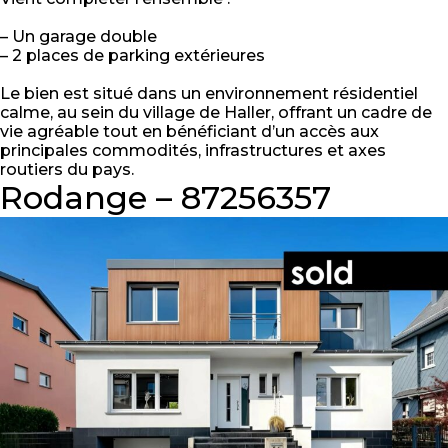
– Un garage double
– 2 places de parking extérieures
Le bien est situé dans un environnement résidentiel
calme, au sein du village de Haller, offrant un cadre de
vie agréable tout en bénéficiant d’un accès aux
principales commodités, infrastructures et axes
routiers du pays.
Rodange – 87256357