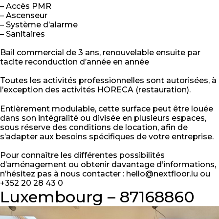
– Accès PMR
– Ascenseur
– Système d’alarme
– Sanitaires
Bail commercial de 3 ans, renouvelable ensuite par
tacite reconduction d’année en année
Toutes les activités professionnelles sont autorisées, à
l’exception des activités HORECA (restauration).
Entièrement modulable, cette surface peut être louée
dans son intégralité ou divisée en plusieurs espaces,
sous réserve des conditions de location, afin de
s’adapter aux besoins spécifiques de votre entreprise.
Pour connaître les différentes possibilités
d’aménagement ou obtenir davantage d’informations,
n’hésitez pas à nous contacter : hello@nextfloor.lu ou
+352 20 28 43 0
Luxembourg – 87168860