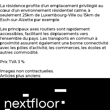
La résidence profite d’un emplacement privilégié au
cœur d’un environnement résidentiel calme, à
seulement 25km de Luxembourg-Ville ou 15km de
Esch-sur-Alzette par exemple.
Les principaux axes routiers sont rapidement
accessibles, facilitant les déplacements vers
l’ensemble du pays. Les transports en commun à
proximité assurent également une bonne connectivité
avec les pôles d’activité, les commerces, les écoles et
autres commodité.
Prix TVA 3 %
Images non contractuelles.
Navigation
Articles plus anciens
des
articles