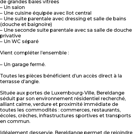
de grandes baies vitrées
– Un salon
– Une cuisine équipée avec îlot central
– Une suite parentale avec dressing et salle de bains
(douche et baignoire)
– Une seconde suite parentale avec sa salle de douche
privative
– Un WC séparé
Vient compléter l’ensemble :
– Un garage fermé.
Toutes les pièces bénéficient d’un accès direct à la
terrasse d’angle.
Située aux portes de Luxembourg-Ville, Bereldange
séduit par son environnement résidentiel recherché,
alliant calme, verdure et proximité immédiate de
toutes les commodités : commerces, restaurants,
écoles, crèches, infrastructures sportives et transports
en commun.
Idéalement desservie, Bereldange permet de rejoindre