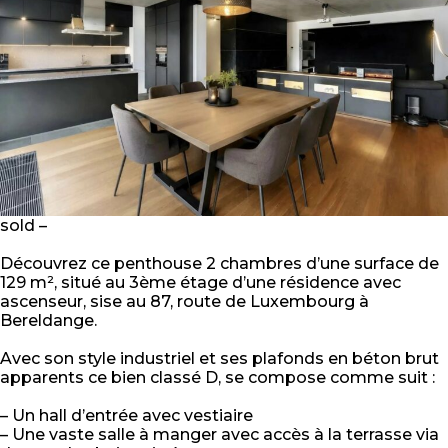
sold –
Découvrez ce penthouse 2 chambres d’une surface de
129 m², situé au 3ème étage d’une résidence avec
ascenseur, sise au 87, route de Luxembourg à
Bereldange.
Avec son style industriel et ses plafonds en béton brut
apparents ce bien classé D, se compose comme suit :
– Un hall d’entrée avec vestiaire
– Une vaste salle à manger avec accès à la terrasse via