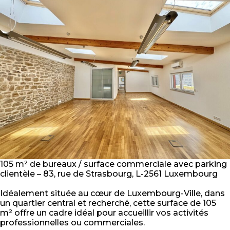
105 m² de bureaux / surface commerciale avec parking
clientèle – 83, rue de Strasbourg, L-2561 Luxembourg
Idéalement située au cœur de Luxembourg-Ville, dans
un quartier central et recherché, cette surface de 105
m² offre un cadre idéal pour accueillir vos activités
professionnelles ou commerciales.