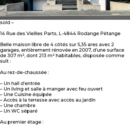
sold –
14 Rue des Vieilles Parts, L-4844 Rodange Pétange
Belle maison libre de 4 côtés sur 5,35 ares avec 2
garages, entièrement rénovée en 2007, d’une surface
de 307 m², dont 213 m² habitables, disposée comme
suit :
Au rez-de-chaussée :
– Un hall d’entrée
– Un living et salle à manger avec feu ouvert
– Une Cuisine équipée
– Accès à la terrasse avec accès au jardin
– Une chambre
– Un WC séparé
Au premier étage :