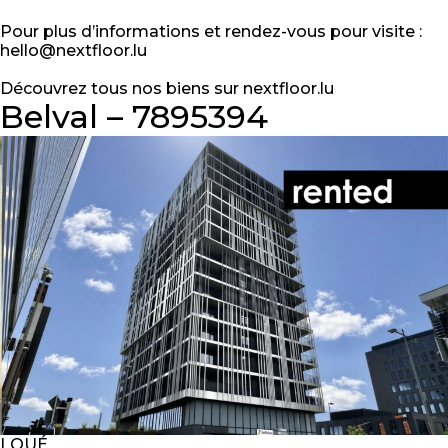
Pour plus d’informations et rendez-vous pour visite :
hello@nextfloor.lu
Découvrez tous nos biens sur nextfloor.lu
Belval – 7895394
LOUÉ