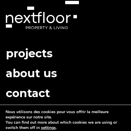
projects
about us
contact
Nous utilisons des cookies pour vous offrir la meilleure
expérience sur notre site.
You can find out more about which cookies we are using or
switch them off in
settings
.