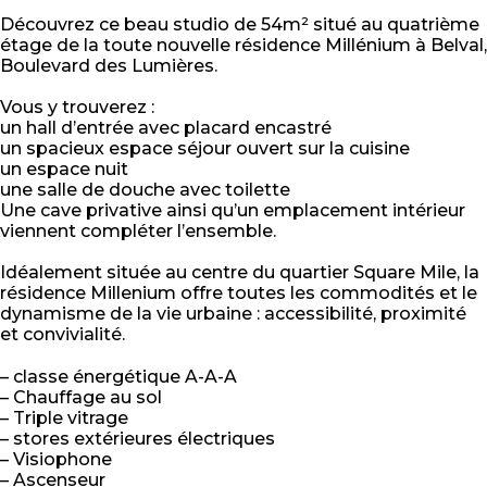
Découvrez ce beau studio de 54m² situé au quatrième
étage de la toute nouvelle résidence Millénium à Belval,
Boulevard des Lumières.
Vous y trouverez :
un hall d’entrée avec placard encastré
un spacieux espace séjour ouvert sur la cuisine
un espace nuit
une salle de douche avec toilette
Une cave privative ainsi qu’un emplacement intérieur
viennent compléter l’ensemble.
Idéalement située au centre du quartier Square Mile, la
résidence Millenium offre toutes les commodités et le
dynamisme de la vie urbaine : accessibilité, proximité
et convivialité.
– classe énergétique A-A-A
– Chauffage au sol
– Triple vitrage
– stores extérieures électriques
– Visiophone
– Ascenseur