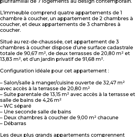
plurifamilial de 7 logements au design contemporain.
L’immeuble comprend quatre appartements de 1
chambre à coucher, un appartement de 2 chambres à
coucher, et deux appartements de 3 chambres à
coucher.
Situé au rez-de-chaussée, cet appartement de 3
chambres à coucher dispose d’une surface cadastrale
totale de 90,67 m², de deux terrasses de 20,80 m² et
13,83 m², et d’un jardin privatif de 91,68 m².
Configuration idéale pour cet appartement :
– Salon/salle à manger/cuisine ouverte de 32,47 m²
avec accès à la terrasse de 20,80 m²
– Suite parentale de 13,15 m² avec accès à la terrasse et
salle de bains de 4,26 m²
– WC séparé
– Une seconde salle de bains
– Deux chambres à coucher de 9,00 m² chacune
– Débarras
Les deux plus grands appartements comprennent