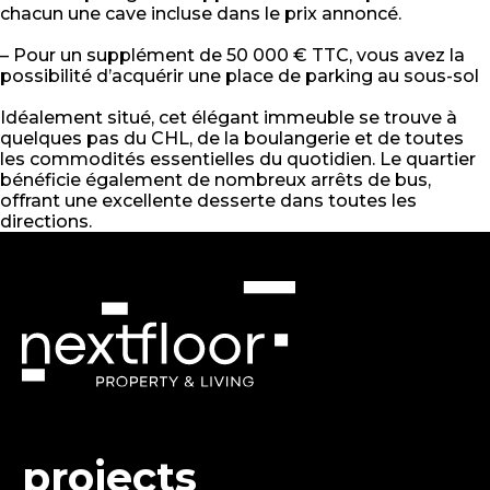
chacun une cave incluse dans le prix annoncé.
– Pour un supplément de 50 000 € TTC, vous avez la
possibilité d’acquérir une place de parking au sous-sol
Idéalement situé, cet élégant immeuble se trouve à
quelques pas du CHL, de la boulangerie et de toutes
les commodités essentielles du quotidien. Le quartier
bénéficie également de nombreux arrêts de bus,
offrant une excellente desserte dans toutes les
directions.
projects