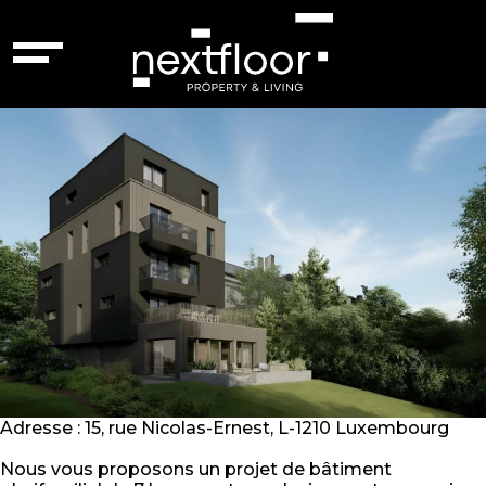
Ville :
Luxembourg
Luxembourg – 84270507
Adresse : 15, rue Nicolas-Ernest, L-1210 Luxembourg
Nous vous proposons un projet de bâtiment