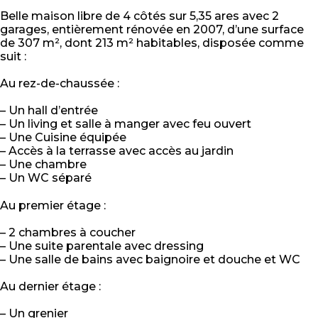
Belle maison libre de 4 côtés sur 5,35 ares avec 2
garages, entièrement rénovée en 2007, d’une surface
de 307 m², dont 213 m² habitables, disposée comme
suit :
Au rez-de-chaussée :
– Un hall d’entrée
– Un living et salle à manger avec feu ouvert
– Une Cuisine équipée
– Accès à la terrasse avec accès au jardin
– Une chambre
– Un WC séparé
Au premier étage :
– 2 chambres à coucher
– Une suite parentale avec dressing
– Une salle de bains avec baignoire et douche et WC
Au dernier étage :
– Un grenier