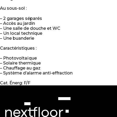
Au sous-sol :
– 2 garages séparés
– Accès au jardin
– Une salle de douche et WC
– Un local technique
– Une buanderie
Caractéristiques :
– Photovoltaïque
– Solaire thermique
– Chauffage au gaz
– Système d’alarme anti-effraction
Cat. Énerg: F/F