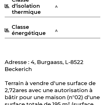
d'isolation
A
thermique
Classe
A
énergétique
Adresse : 4, Burgaass, L-8522
Beckerich
Terrain à vendre d'une surface de
2,72ares avec une autorisation à
bâtir pour une maison (n°02) d'une
surface totale de 195 m² (surface