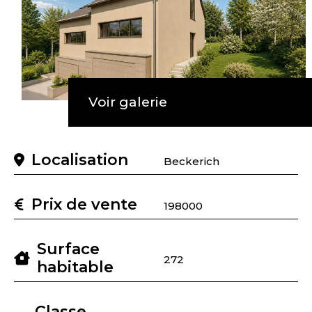
Voir galerie
Localisation
Beckerich
Prix de vente
198000
Surface
272
habitable
Classe