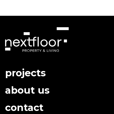
projects
about us
contact