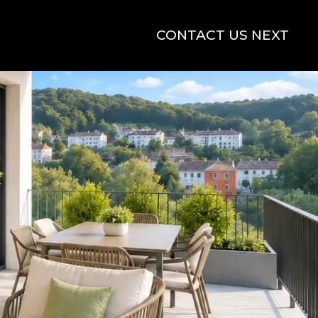
CONTACT US NEXT