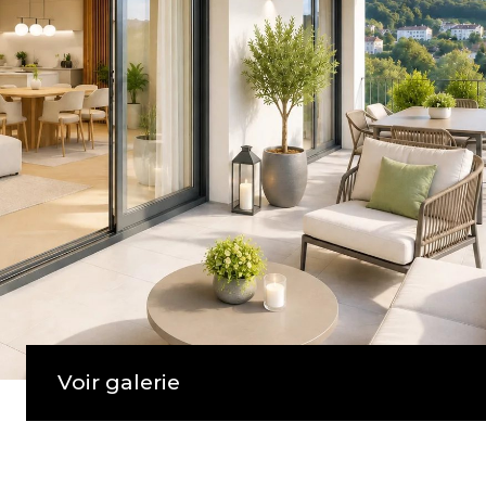
Voir galerie