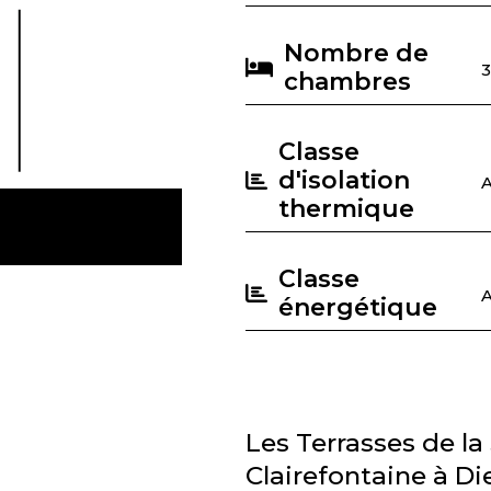
Nombre de
chambres
Classe
d'isolation
thermique
Classe
énergétique
Les Terrasses de la 
Clairefontaine à Di