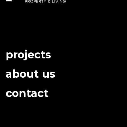
projects
about us
contact