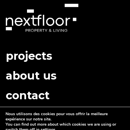
projects
about us
contact
Nous utilisons des cookies pour vous offrir la meilleure
expérience sur notre site.
You can find out more about which cookies we are using or
switch them off in
settings
.