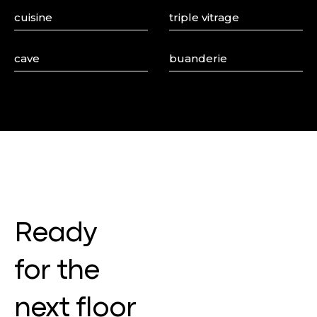
cuisine
triple vitrage
cave
buanderie
Ready
for the
next floor