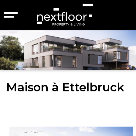
Maison à Ettelbruck