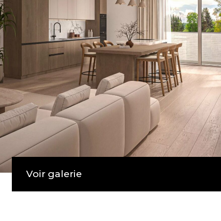
Voir galerie