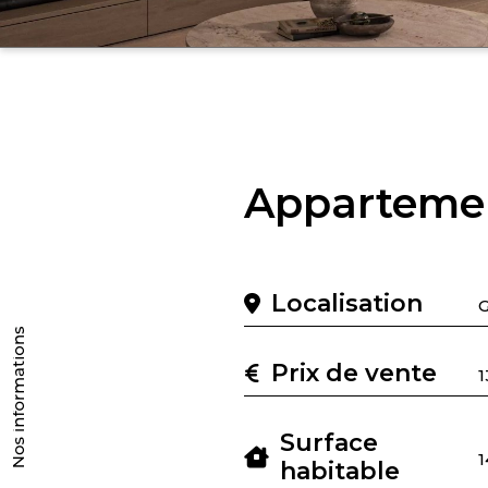
Apparteme
Localisation
Prix de vente
Surface
1
habitable