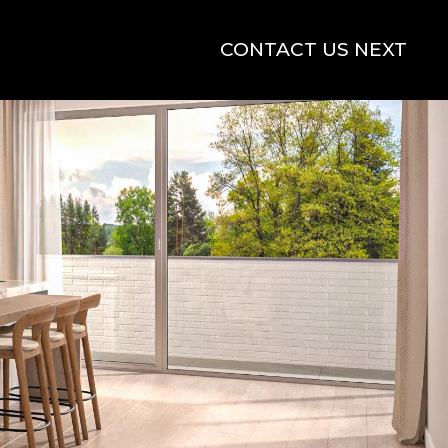
CONTACT US NEXT