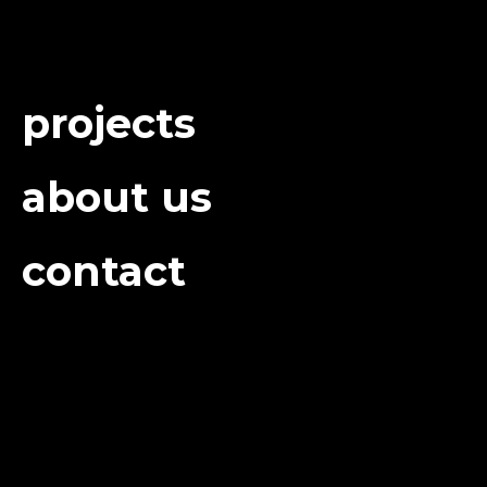
projects
about us
contact