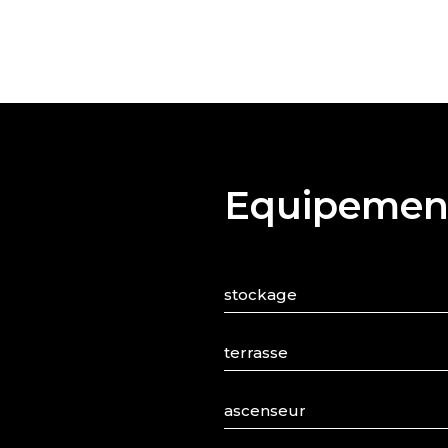
Equipemen
stockage
terrasse
ascenseur