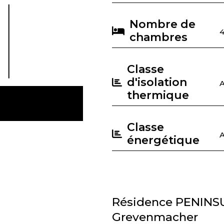
Nombre de
chambres
Classe
d'isolation
thermique
Classe
énergétique
Résidence PENINSU
Grevenmacher