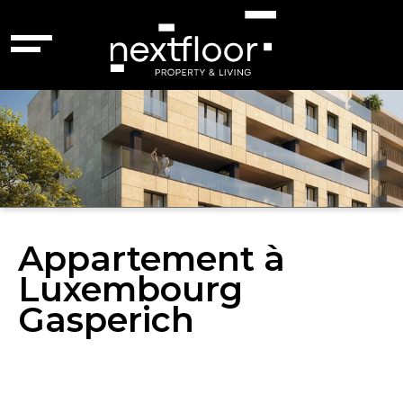
Appartement à
Luxembourg
Gasperich