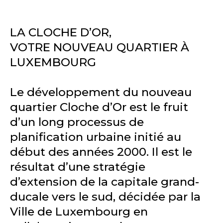
LA CLOCHE D’OR,
VOTRE NOUVEAU QUARTIER À
LUXEMBOURG
Le développement du nouveau
quartier Cloche d’Or est le fruit
d’un long processus de
planification urbaine initié au
début des années 2000. Il est le
résultat d’une stratégie
d’extension de la capitale grand-
ducale vers le sud, décidée par la
Ville de Luxembourg en