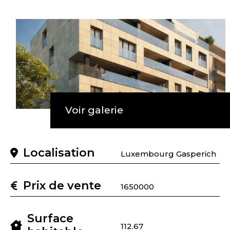
Voir galerie
Localisation
Luxembourg Gasperich
Prix de vente
1650000
Surface
112.67