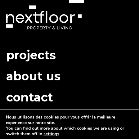
projects
about us
contact
Nous utilisons des cookies pour vous offrir la meilleure
expérience sur notre site.
You can find out more about which cookies we are using or
switch them off in
settings
.