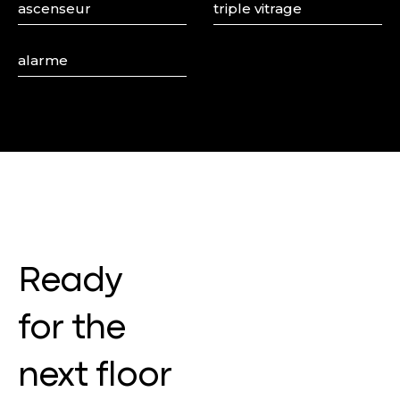
ascenseur
triple vitrage
alarme
Ready
for the
next floor