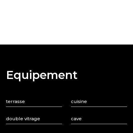
Equipement
terrasse
cuisine
double vitrage
cave