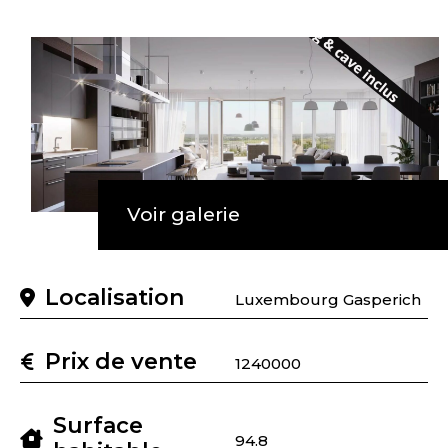
Voir galerie
Localisation
Luxembourg Gasperich
Prix de vente
1240000
Surface
94.8