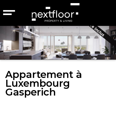
Appartement à
Luxembourg
Gasperich