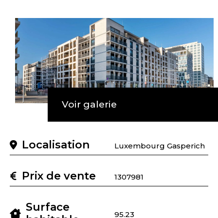
Voir galerie
Localisation
Luxembourg Gasperich
Prix de vente
1307981
Surface
95.23