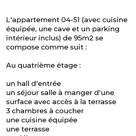
L'appartement 04-51 (avec cuisine
équipée, une cave et un parking
intérieur inclus) de 95m2 se
compose comme suit :
Au quatrième étage :
un hall d'entrée
un séjour salle à manger d'une
surface avec accès à la terrasse
3 chambres à coucher
une cuisine équipée
une terrasse