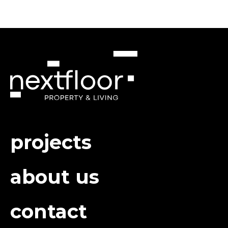
projects
about us
contact