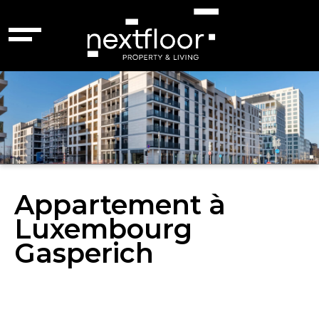
Appartement à
Luxembourg
Gasperich