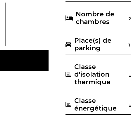
Nombre de
chambres
Place(s) de
1
parking
Classe
d'isolation
thermique
Classe
énergétique