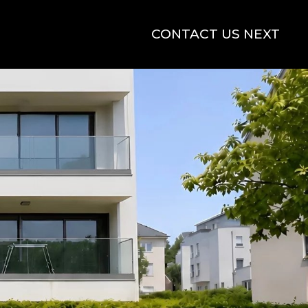
CONTACT US NEXT