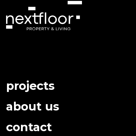
projects
about us
contact