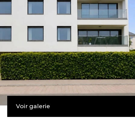
Voir galerie