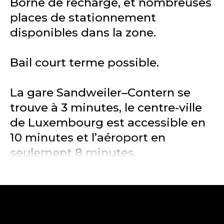
Borne de recharge, et nombreuses
places de stationnement
disponibles dans la zone.
Bail court terme possible.
La gare Sandweiler–Contern se
trouve à 3 minutes, le centre-ville
de Luxembourg est accessible en
10 minutes et l’aéroport en
seulement 8 minutes.