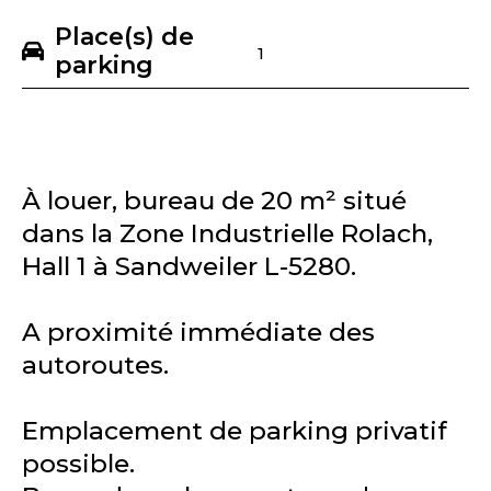
Place(s) de
1
parking
À louer, bureau de 20 m² situé
dans la Zone Industrielle Rolach,
Hall 1 à Sandweiler L-5280.
A proximité immédiate des
autoroutes.
Emplacement de parking privatif
possible.