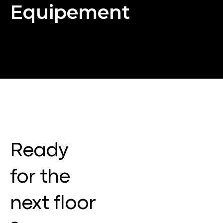
Equipement
Ready
for the
next floor