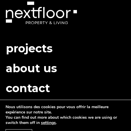
projects
about us
contact
Nous utilisons des cookies pour vous offrir la meilleure
expérience sur notre site.
You can find out more about which cookies we are using or
switch them off in
settings
.
Politique de confidentialité