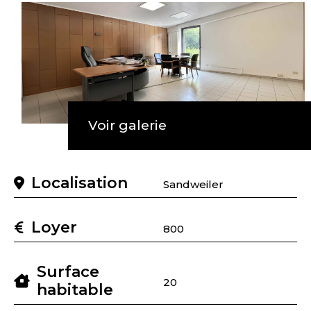
Voir galerie
Localisation
Sandweiler
Loyer
800
Surface
20
habitable