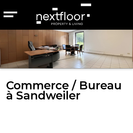
Commerce / Bureau
à Sandweiler