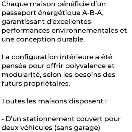
Chaque maison bénéficie d’un
passeport énergétique A-B-A,
garantissant d’excellentes
performances environnementales et
une conception durable.
La configuration intérieure a été
pensée pour offrir polyvalence et
modularité, selon les besoins des
futurs propriétaires.
Toutes les maisons disposent :
- D’un stationnement couvert pour
deux véhicules (sans garage)