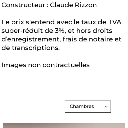
Constructeur : Claude Rizzon
Le prix s'entend avec le taux de TVA
super-réduit de 3%, et hors droits
d’enregistrement, frais de notaire et
de transcriptions.
Images non contractuelles
Chambres