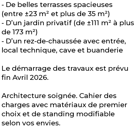
- De belles terrasses spacieuses
(entre ±23 m² et plus de 35 m²)
- D’un jardin privatif (de ±111 m² à plus
de 173 m²)
- D’un rez-de-chaussée avec entrée,
local technique, cave et buanderie
Le démarrage des travaux est prévu
fin Avril 2026.
Architecture soignée. Cahier des
charges avec matériaux de premier
choix et de standing modifiable
selon vos envies.