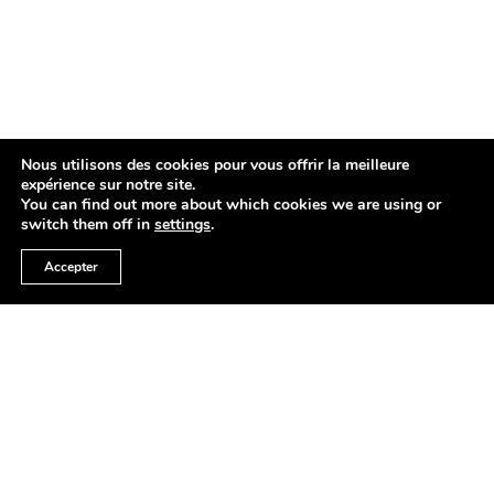
Nous utilisons des cookies pour vous offrir la meilleure
expérience sur notre site.
You can find out more about which cookies we are using or
switch them off in
settings
.
Accepter