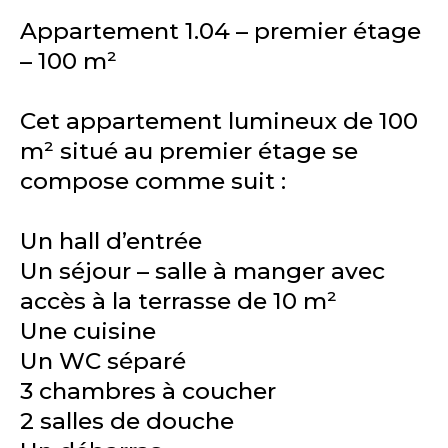
Appartement 1.04 – premier étage
– 100 m²
Cet appartement lumineux de 100
m² situé au premier étage se
compose comme suit :
Un hall d’entrée
Un séjour – salle à manger avec
accès à la terrasse de 10 m²
Une cuisine
Un WC séparé
3 chambres à coucher
2 salles de douche