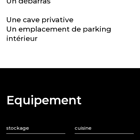
Un débarras
Une cave privative
Un emplacement de parking
intérieur
Equipement
stockage
cuisine