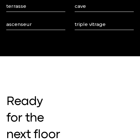
terrasse
cave
ascenseur
triple vitrage
Ready
for the
next floor