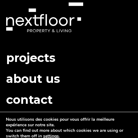
projects
about us
contact
Nous utilisons des cookies pour vous offrir la meilleure
expérience sur notre site.
You can find out more about which cookies we are using or
switch them off in
settings
.