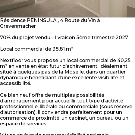
Résidence PENINSULA , 4 Route du Vin à
Grevenmacher
70% du projet vendu – livraison 3ème trimestre 2027
Local commercial de 38,81 m²
Nextfloor vous propose un local commercial de 40,25
m² en vente en état futur d’achèvement, idéalement
situé à quelques pas de la Moselle, dans un quartier
dynamique bénéficiant d’une excellente visibilité et
accessibilité.
Ce bien neuf offre de multiples possibilités
d’aménagement pour accueillir tout type d’activité
professionnelle, libérale ou commerciale (sous réserve
d’autorisation). Il conviendra parfaitement pour un
commerce de proximité, un cabinet, un bureau ou un
espace de services.