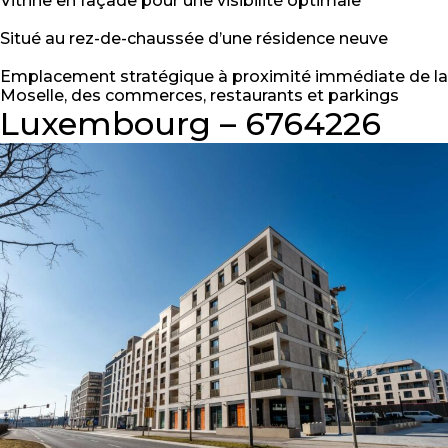
Vitrine en façade pour une visibilité optimale
Situé au rez-de-chaussée d’une résidence neuve
Emplacement stratégique à proximité immédiate de la
Moselle, des commerces, restaurants et parkings
Luxembourg – 6764226