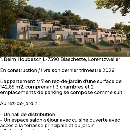
1, Beim Houbesch L-7390 Blaschette, Lorentzweiler
En construction / livraison dernier trimestre 2026
L’appartement M7 en rez-de-jardin d’une surface de
142,65 m2, comprenant 3 chambres et 2
emplacements de parking se compose comme suit :
Au rez-de-jardin :
– Un hall de distribution
– Un espace salon-séjour avec cuisine ouverte avec
accès à la terrasse principale et au jardin