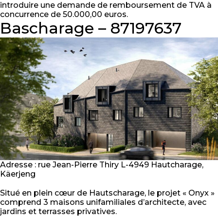
introduire une demande de remboursement de TVA à
concurrence de 50.000,00 euros.
Bascharage – 87197637
Adresse : rue Jean-Pierre Thiry L-4949 Hautcharage,
Käerjeng
Situé en plein cœur de Hautscharage, le projet « Onyx »
comprend 3 maisons unifamiliales d’architecte, avec
jardins et terrasses privatives.