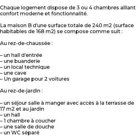
Chaque logement dispose de 3 ou 4 chambres alliant
confort moderne et fonctionnalité.
La maison B d’une surface totale de 240 m2 (surface
habitables de 168 m2) se compose comme suit :
Au rez-de-chaussée :
– un hall d’entrée
– une buanderie
– un local technique
– une cave
– Un garage pour 2 voitures
Au rez-de-jardin :
– un séjour salle à manger avec accès à la terrasse de
17 m2 et au jardin
– un hall
– 1 chambre à coucher
– une salle de douche
– un WC séparé