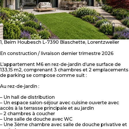
1, Beim Houbesch L-7390 Blaschette, Lorentzweiler
En construction / livraison dernier trimestre 2026
L’appartement M6 en rez-de-jardin d’une surface de
133,15 m2, comprenant 3 chambres et 2 emplacements
de parking se compose comme suit :
Au rez-de-jardin :
– Un hall de distribution
– Un espace salon-séjour avec cuisine ouverte avec
accès à la terrasse principale et au jardin
– 2 chambres à coucher
– Une salle de douche avec WC
– Une 3ème chambre avec salle de douche privative et