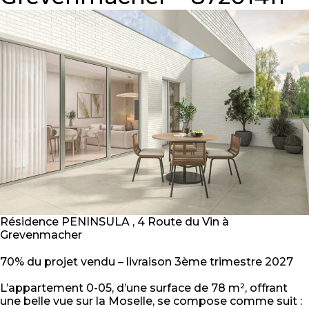
Résidence PENINSULA , 4 Route du Vin à
Grevenmacher
70% du projet vendu – livraison 3ème trimestre 2027
L’appartement 0-05, d’une surface de 78 m², offrant
une belle vue sur la Moselle, se compose comme suit :