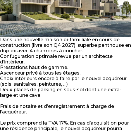
Dans une nouvelle maison bi-familliale en cours de
construction (livraison Q4 2027), superbe penthouse en
duplex avec 4 chambres à coucher…
Confuguration optimale revue par un architecte
d’intérieur.
Prestations haut de gamme.
Ascenceur privé à tous les étages.
Choix intérieurs encore à faire par le nouvel acquéreur
(sols, sanitaires, peintures, …)
Deux places de parking en sous-sol dont une extra-
large et une cave.
Frais de notaire et d’enregistrement à charge de
l’acquéreur.
Le prix comprend la TVA 17%. En cas d’acquisition pour
une résidence principale, le nouvel acquéreur pourra