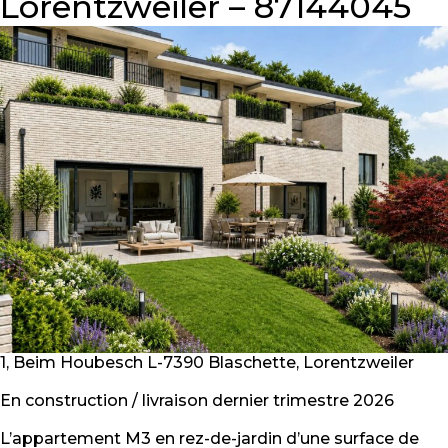
Lorentzweiler – 87144045
1, Beim Houbesch L-7390 Blaschette, Lorentzweiler
En construction / livraison dernier trimestre 2026
L’appartement M3 en rez-de-jardin d’une surface de