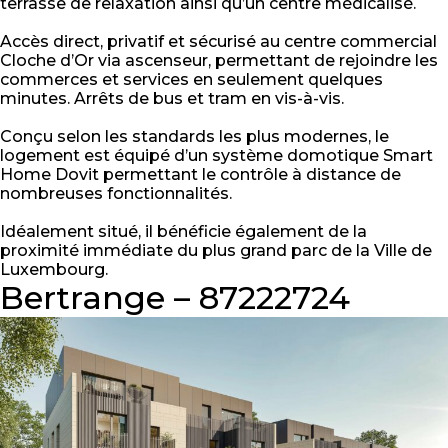
terrasse de relaxation ainsi qu’un centre médicalisé.
Accès direct, privatif et sécurisé au centre commercial
Cloche d’Or via ascenseur, permettant de rejoindre les
commerces et services en seulement quelques
minutes. Arrêts de bus et tram en vis-à-vis.
Conçu selon les standards les plus modernes, le
logement est équipé d’un système domotique Smart
Home Dovit permettant le contrôle à distance de
nombreuses fonctionnalités.
Idéalement situé, il bénéficie également de la
proximité immédiate du plus grand parc de la Ville de
Luxembourg.
Bertrange – 87222724