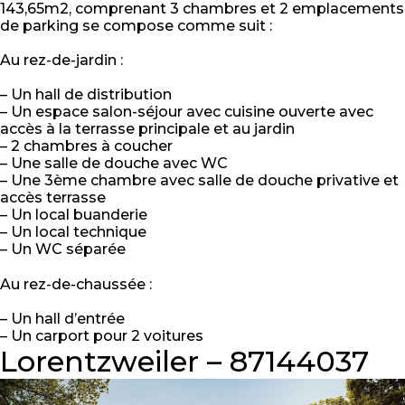
143,65m2, comprenant 3 chambres et 2 emplacements
de parking se compose comme suit :
Au rez-de-jardin :
– Un hall de distribution
– Un espace salon-séjour avec cuisine ouverte avec
accès à la terrasse principale et au jardin
– 2 chambres à coucher
– Une salle de douche avec WC
– Une 3ème chambre avec salle de douche privative et
accès terrasse
– Un local buanderie
– Un local technique
– Un WC séparée
Au rez-de-chaussée :
– Un hall d’entrée
– Un carport pour 2 voitures
Lorentzweiler – 87144037