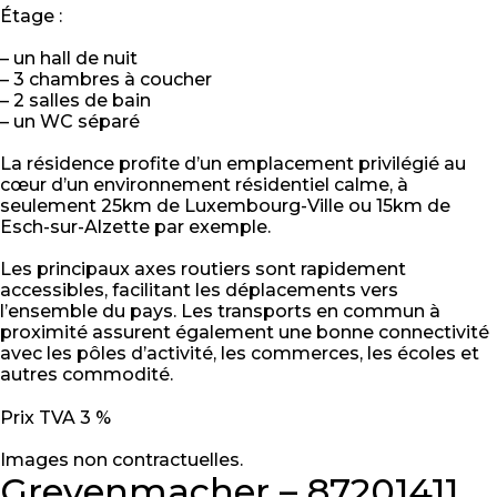
Étage :
– un hall de nuit
– 3 chambres à coucher
– 2 salles de bain
– un WC séparé
La résidence profite d’un emplacement privilégié au
cœur d’un environnement résidentiel calme, à
seulement 25km de Luxembourg-Ville ou 15km de
Esch-sur-Alzette par exemple.
Les principaux axes routiers sont rapidement
accessibles, facilitant les déplacements vers
l’ensemble du pays. Les transports en commun à
proximité assurent également une bonne connectivité
avec les pôles d’activité, les commerces, les écoles et
autres commodité.
Prix TVA 3 %
Images non contractuelles.
Grevenmacher – 87201411