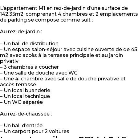
L’appartement M1 en rez-de-jardin d’une surface de
142,35m2, comprenant 4 chambres et 2 emplacements
de parking se compose comme suit :
Au rez-de-jardin :
– Un hall de distribution
– Un espace salon-séjour avec cuisine ouverte de de 45
m2 avec accès à la terrasse principale et au jardin
privativ
– 3 chambres à coucher
– Une salle de douche avec WC
– Une 4. chambre avec salle de douche privative et
accès terrasse
– Un local buanderie
– Un local technique
– Un WC séparée
Au rez-de-chaussée :
– Un hall d’entrée
– Un carport pour 2 voitures