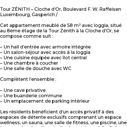
Tour ZÉNITH – Cloche d’Or, Boulevard F. W. Raffeisen
Luxembourg, Gasperich /
Cet appartement meublé de 58 m² avec loggia, situé
au 8ème étage de la Tour Zénith à la Cloche d’Or, se
compose comme suit :
– Un hall d’entrée avec armoire intégrée
– Un salon-séjour avec accès à la loggia
– Une cuisine équipée avec îlot central
– Une chambre à coucher
– Une salle de douche avec WC
Complètent l’ensemble :
– Une cave privative
– Une buanderie commune
– Un emplacement de parking intérieur
Les résidents bénéficient d’un accès privatif à des
espaces de détente exclusifs comprenant un espace
wellness, un sauna, une salle de fitness, une piscine, une