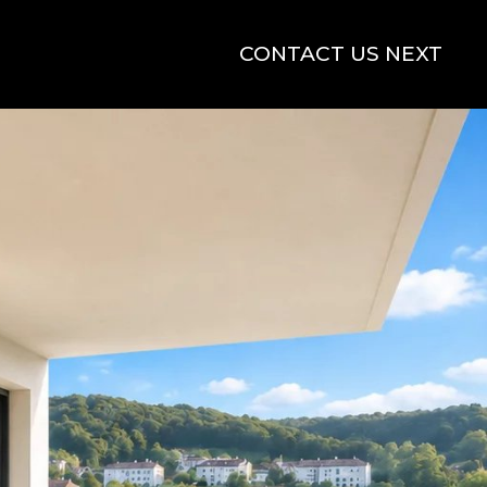
CONTACT US NEXT