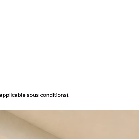
applicable sous conditions).