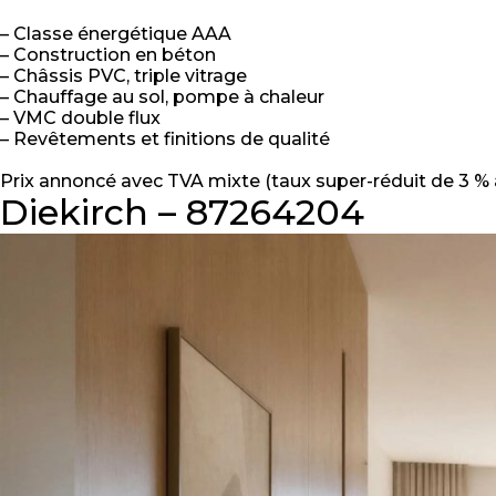
– Classe énergétique AAA
– Construction en béton
– Châssis PVC, triple vitrage
– Chauffage au sol, pompe à chaleur
– VMC double flux
– Revêtements et finitions de qualité
Prix annoncé avec TVA mixte (taux super-réduit de 3 % 
Diekirch – 87264204