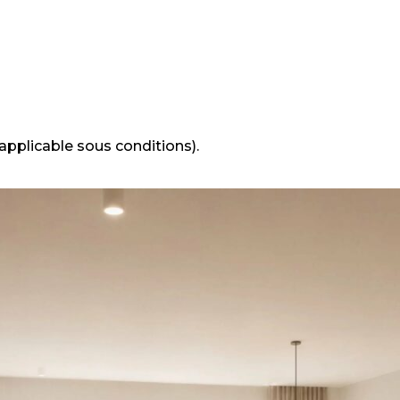
applicable sous conditions).