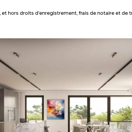
et hors droits d’enregistrement, frais de notaire et de t