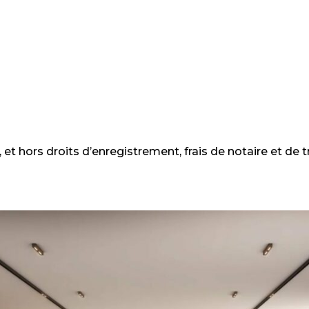
et hors droits d’enregistrement, frais de notaire et de t