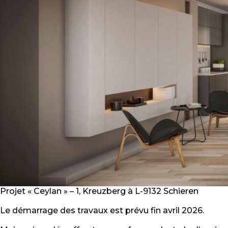
Projet « Ceylan » – 1, Kreuzberg à L-9132 Schieren
Le démarrage des travaux est prévu fin avril 2026.