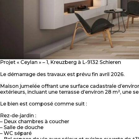
Projet « Ceylan » – 1, Kreuzberg à L-9132 Schieren
Le démarrage des travaux est prévu fin avril 2026.
Maison jumelée offrant une surface cadastrale d’enviro
extérieurs, incluant une terrasse d’environ 28 m², une se
Le bien est composé comme suit :
Rez-de-jardin :
– Deux chambres à coucher
– Salle de douche
– WC séparé