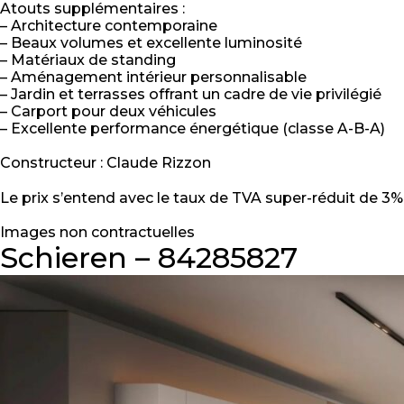
Atouts supplémentaires :
– Architecture contemporaine
– Beaux volumes et excellente luminosité
– Matériaux de standing
– Aménagement intérieur personnalisable
– Jardin et terrasses offrant un cadre de vie privilégié
– Carport pour deux véhicules
– Excellente performance énergétique (classe A-B-A)
Constructeur : Claude Rizzon
Le prix s’entend avec le taux de TVA super-réduit de 3%, 
Images non contractuelles
Schieren – 84285827