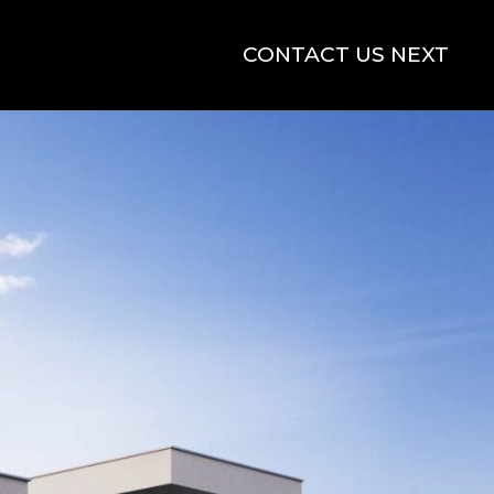
CONTACT US NEXT