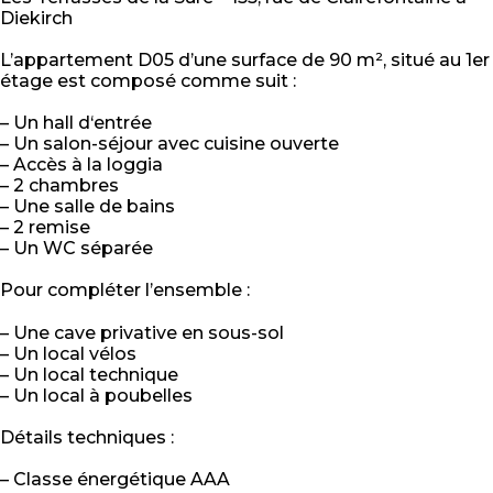
Diekirch
L’appartement D05 d’une surface de 90 m², situé au 1er
étage est composé comme suit :
– Un hall d‘entrée
– Un salon-séjour avec cuisine ouverte
– Accès à la loggia
– 2 chambres
– Une salle de bains
– 2 remise
– Un WC séparée
Pour compléter l’ensemble :
– Une cave privative en sous-sol
– Un local vélos
– Un local technique
– Un local à poubelles
Détails techniques :
– Classe énergétique AAA