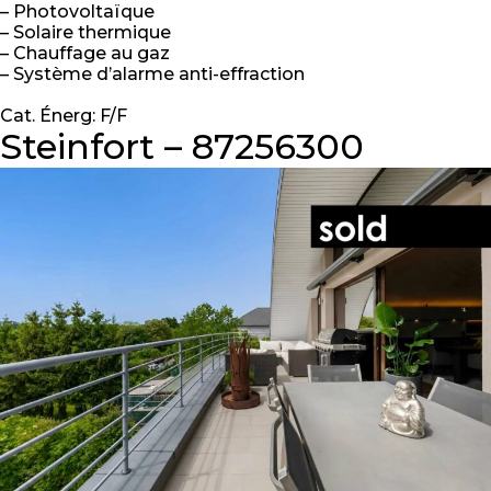
– Photovoltaïque
– Solaire thermique
– Chauffage au gaz
– Système d’alarme anti-effraction
Cat. Énerg: F/F
Steinfort – 87256300