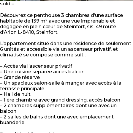
sold –
Découvrez ce penthouse 3 chambres d’une surface
habitable de 139 m² avec une vue imprenable et
dégagée en plein cœur de Steinfort, sis. 49 route
d’Arlon L-8410, Steinfort.
L’appartement situé dans une résidence de seulement
6 unités et accessible via un ascenseur privatif, et
climatisé se compose comme suit :
– Accès via l’ascenseur privatif
– Une cuisine séparée accès balcon
– Grande réserve
– Un spacieux salon-salle à manger avec accès à la
terrasse principale
– Hall de nuit
– 1 ère chambre avec grand dressing, accès balcon
– 2 chambres supplémentaires dont une avec un
balcon
– 2 salles de bains dont une avec emplacement
buanderie