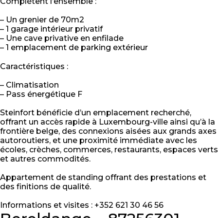
Complètent l’ensemble :
– Un grenier de 70m2
– 1 garage intérieur privatif
– Une cave privative en enfilade
– 1 emplacement de parking extérieur
Caractéristiques :
– Climatisation
– Pass énergétique F
Steinfort bénéficie d’un emplacement recherché,
offrant un accès rapide à Luxembourg-ville ainsi qu’à la
frontière belge, des connexions aisées aux grands axes
autoroutiers, et une proximité immédiate avec les
écoles, crèches, commerces, restaurants, espaces verts
et autres commodités.
Appartement de standing offrant des prestations et
des finitions de qualité.
Informations et visites : +352 621 30 46 56