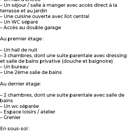
– Un séjour / salle à manger avec accès direct à la
terrasse et au jardin
– Une cuisine ouverte avec îlot central
– Un WC séparé
– Accès au double garage
Au premier étage :
– Un hall de nuit
– 3 chambres, dont une suite parentale avec dressing
et salle de bains privative (douche et baignoire)
– Un bureau
– Une 2ème salle de bains
Au dernier étage:
– 2 chambres, dont une suite parentale avec salle de
bains
– Un wc séparée
– Espace loisirs / atelier
– Grenier
En sous-sol :