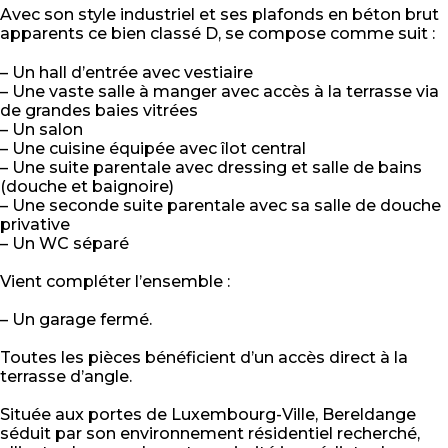
Avec son style industriel et ses plafonds en béton brut
apparents ce bien classé D, se compose comme suit :
– Un hall d’entrée avec vestiaire
– Une vaste salle à manger avec accès à la terrasse via
de grandes baies vitrées
– Un salon
– Une cuisine équipée avec îlot central
– Une suite parentale avec dressing et salle de bains
(douche et baignoire)
– Une seconde suite parentale avec sa salle de douche
privative
– Un WC séparé
Vient compléter l’ensemble :
– Un garage fermé.
Toutes les pièces bénéficient d’un accès direct à la
terrasse d’angle.
Située aux portes de Luxembourg-Ville, Bereldange
séduit par son environnement résidentiel recherché,