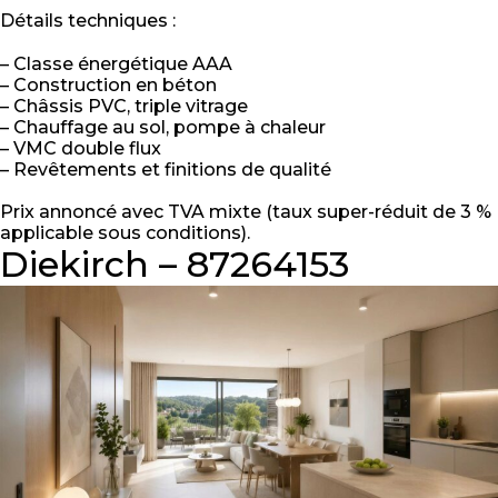
Détails techniques :
– Classe énergétique AAA
– Construction en béton
– Châssis PVC, triple vitrage
– Chauffage au sol, pompe à chaleur
– VMC double flux
– Revêtements et finitions de qualité
Prix annoncé avec TVA mixte (taux super-réduit de 3 %
applicable sous conditions).
Diekirch – 87264153