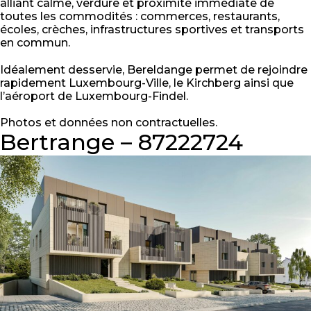
alliant calme, verdure et proximité immédiate de
toutes les commodités : commerces, restaurants,
écoles, crèches, infrastructures sportives et transports
en commun.
Idéalement desservie, Bereldange permet de rejoindre
rapidement Luxembourg-Ville, le Kirchberg ainsi que
l’aéroport de Luxembourg-Findel.
Photos et données non contractuelles.
Bertrange – 87222724