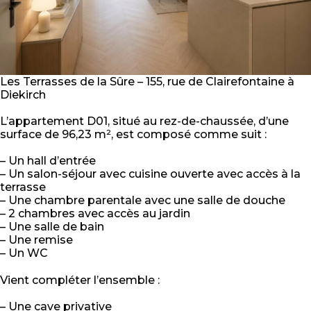
Les Terrasses de la Sûre – 155, rue de Clairefontaine à
Diekirch
L’appartement D01, situé au rez-de-chaussée, d’une
surface de 96,23 m², est composé comme suit :
– Un hall d’entrée
– Un salon-séjour avec cuisine ouverte avec accès à la
terrasse
– Une chambre parentale avec une salle de douche
– 2 chambres avec accès au jardin
– Une salle de bain
– Une remise
– Un WC
Vient compléter l’ensemble :
– Une cave privative