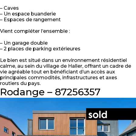
– Caves
– Un espace buanderie
– Espaces de rangement
Vient compléter l’ensemble :
– Un garage double
– 2 places de parking extérieures
Le bien est situé dans un environnement résidentiel
calme, au sein du village de Haller, offrant un cadre de
vie agréable tout en bénéficiant d’un accès aux
principales commodités, infrastructures et axes
routiers du pays.
Rodange – 87256357