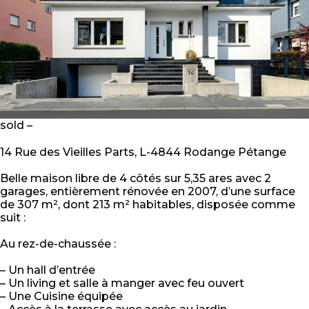
sold –
14 Rue des Vieilles Parts, L-4844 Rodange Pétange
Belle maison libre de 4 côtés sur 5,35 ares avec 2
garages, entièrement rénovée en 2007, d’une surface
de 307 m², dont 213 m² habitables, disposée comme
suit :
Au rez-de-chaussée :
– Un hall d’entrée
– Un living et salle à manger avec feu ouvert
– Une Cuisine équipée