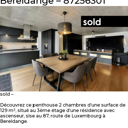
Bereldange – 87256301
sold –
Découvrez ce penthouse 2 chambres d’une surface de
129 m², situé au 3ème étage d’une résidence avec
ascenseur, sise au 87, route de Luxembourg à
Bereldange.