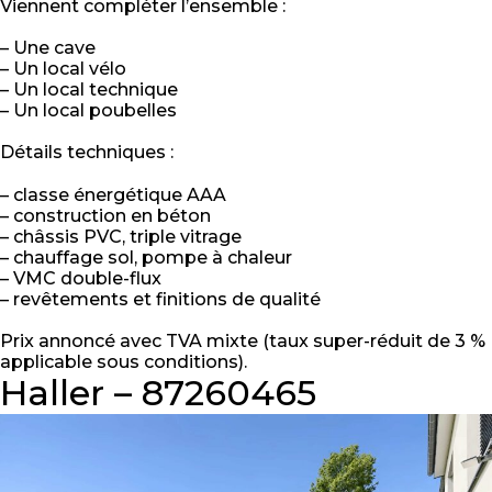
Viennent compléter l’ensemble :
– Une cave
– Un local vélo
– Un local technique
– Un local poubelles
Détails techniques :
– classe énergétique AAA
– construction en béton
– châssis PVC, triple vitrage
– chauffage sol, pompe à chaleur
– VMC double-flux
– revêtements et finitions de qualité
Prix annoncé avec TVA mixte (taux super-réduit de 3 %
applicable sous conditions).
Haller – 87260465