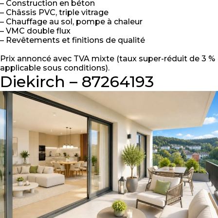
– Construction en béton
– Châssis PVC, triple vitrage
– Chauffage au sol, pompe à chaleur
– VMC double flux
– Revêtements et finitions de qualité
Prix annoncé avec TVA mixte (taux super-réduit de 3 %
applicable sous conditions).
Diekirch – 87264193