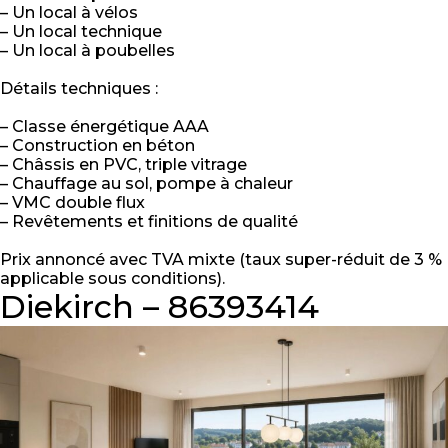
– Un local à vélos
– Un local technique
– Un local à poubelles
Détails techniques :
– Classe énergétique AAA
– Construction en béton
– Châssis en PVC, triple vitrage
– Chauffage au sol, pompe à chaleur
– VMC double flux
– Revêtements et finitions de qualité
Prix annoncé avec TVA mixte (taux super-réduit de 3 %
applicable sous conditions).
Diekirch – 86393414