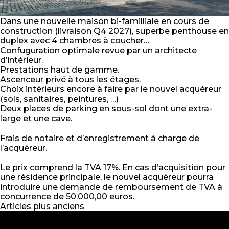
Dans une nouvelle maison bi-familliale en cours de
construction (livraison Q4 2027), superbe penthouse en
duplex avec 4 chambres à coucher…
Confuguration optimale revue par un architecte
d’intérieur.
Prestations haut de gamme.
Ascenceur privé à tous les étages.
Choix intérieurs encore à faire par le nouvel acquéreur
(sols, sanitaires, peintures, …)
Deux places de parking en sous-sol dont une extra-
large et une cave.
Frais de notaire et d’enregistrement à charge de
l’acquéreur.
Le prix comprend la TVA 17%. En cas d’acquisition pour
une résidence principale, le nouvel acquéreur pourra
introduire une demande de remboursement de TVA à
concurrence de 50.000,00 euros.
Navigation
Articles plus anciens