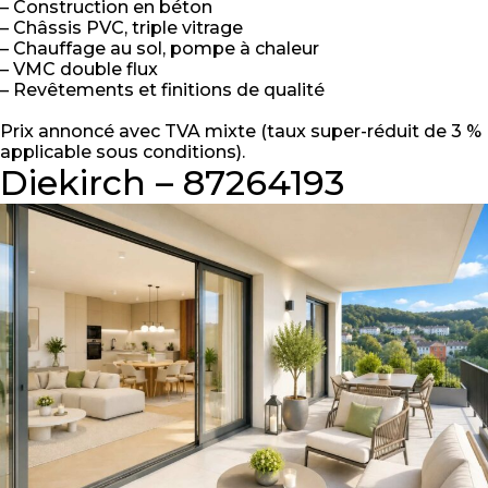
– Construction en béton
– Châssis PVC, triple vitrage
– Chauffage au sol, pompe à chaleur
– VMC double flux
– Revêtements et finitions de qualité
Prix annoncé avec TVA mixte (taux super-réduit de 3 %
applicable sous conditions).
Diekirch – 87264193