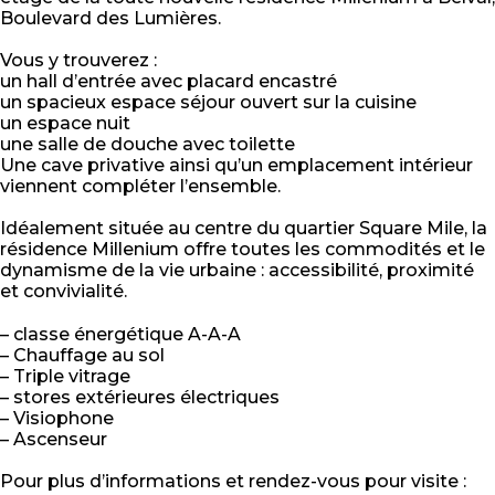
Boulevard des Lumières.
Vous y trouverez :
un hall d’entrée avec placard encastré
un spacieux espace séjour ouvert sur la cuisine
un espace nuit
une salle de douche avec toilette
Une cave privative ainsi qu’un emplacement intérieur
viennent compléter l’ensemble.
Idéalement située au centre du quartier Square Mile, la
résidence Millenium offre toutes les commodités et le
dynamisme de la vie urbaine : accessibilité, proximité
et convivialité.
– classe énergétique A-A-A
– Chauffage au sol
– Triple vitrage
– stores extérieures électriques
– Visiophone
– Ascenseur
Pour plus d’informations et rendez-vous pour visite :