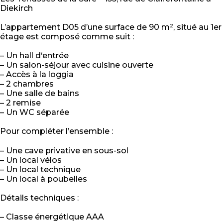
Diekirch
L’appartement D05 d’une surface de 90 m², situé au 1er
étage est composé comme suit :
– Un hall d‘entrée
– Un salon-séjour avec cuisine ouverte
– Accès à la loggia
– 2 chambres
– Une salle de bains
– 2 remise
– Un WC séparée
Pour compléter l’ensemble :
– Une cave privative en sous-sol
– Un local vélos
– Un local technique
– Un local à poubelles
Détails techniques :
– Classe énergétique AAA