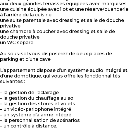
aux deux grandes terrasses équipées avec marquises
une cuisine équipée avec îlot et une réserve/buanderie
à l’arrière de la cuisine
une suite parentale avec dressing et salle de douche
privative
une chambre à coucher avec dressing et salle de
douche privative
un WC séparé
Au sous-sol vous disposerez de deux places de
parking et d’une cave
L’appartement dispose d’un système audio intégré et
d’une domotique, qui vous offre les fonctionnalités
suivantes :
– la gestion de l’éclairage
– la gestion du chauffage au sol
– la gestion des stores et volets
– un vidéo-parlophone intégré
– un système d’alarme intégré
– la personnalisation de scénarios
– un contrôle à distance.