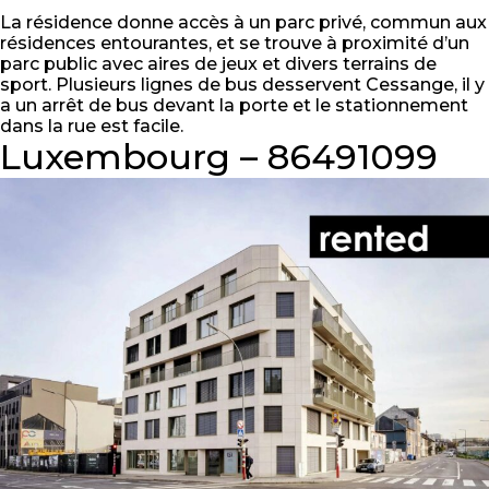
La résidence donne accès à un parc privé, commun aux
résidences entourantes, et se trouve à proximité d’un
parc public avec aires de jeux et divers terrains de
sport. Plusieurs lignes de bus desservent Cessange, il y
a un arrêt de bus devant la porte et le stationnement
dans la rue est facile.
Luxembourg – 86491099