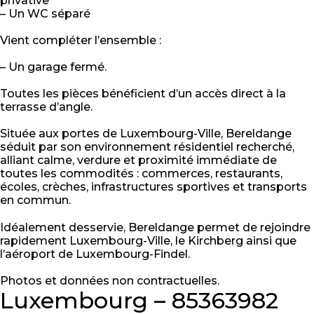
privative
– Un WC séparé
Vient compléter l’ensemble :
– Un garage fermé.
Toutes les pièces bénéficient d’un accès direct à la
terrasse d’angle.
Située aux portes de Luxembourg-Ville, Bereldange
séduit par son environnement résidentiel recherché,
alliant calme, verdure et proximité immédiate de
toutes les commodités : commerces, restaurants,
écoles, crèches, infrastructures sportives et transports
en commun.
Idéalement desservie, Bereldange permet de rejoindre
rapidement Luxembourg-Ville, le Kirchberg ainsi que
l’aéroport de Luxembourg-Findel.
Photos et données non contractuelles.
Luxembourg – 85363982