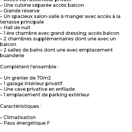
– Une cuisine séparée accès balcon
– Grande réserve
– Un spacieux salon-salle à manger avec accès à la
terrasse principale
– Hall de nuit
– 1 ère chambre avec grand dressing, accès balcon
– 2 chambres supplémentaires dont une avec un
balcon
– 2 salles de bains dont une avec emplacement
buanderie
Complètent l’ensemble :
– Un grenier de 70m2
– 1 garage intérieur privatif
– Une cave privative en enfilade
– 1 emplacement de parking extérieur
Caractéristiques :
– Climatisation
– Pass énergétique F