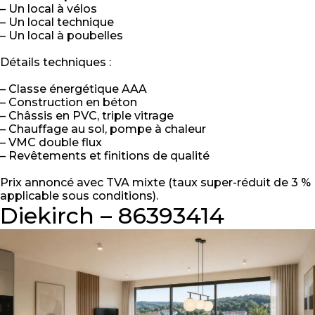
– Un local à vélos
– Un local technique
– Un local à poubelles
Détails techniques :
– Classe énergétique AAA
– Construction en béton
– Châssis en PVC, triple vitrage
– Chauffage au sol, pompe à chaleur
– VMC double flux
– Revêtements et finitions de qualité
Prix annoncé avec TVA mixte (taux super-réduit de 3 %
applicable sous conditions).
Diekirch – 86393414