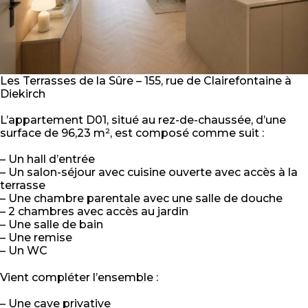
Les Terrasses de la Sûre – 155, rue de Clairefontaine à
Diekirch
L’appartement D01, situé au rez-de-chaussée, d’une
surface de 96,23 m², est composé comme suit :
– Un hall d’entrée
– Un salon-séjour avec cuisine ouverte avec accès à la
terrasse
– Une chambre parentale avec une salle de douche
– 2 chambres avec accès au jardin
– Une salle de bain
– Une remise
– Un WC
Vient compléter l’ensemble :
– Une cave privative