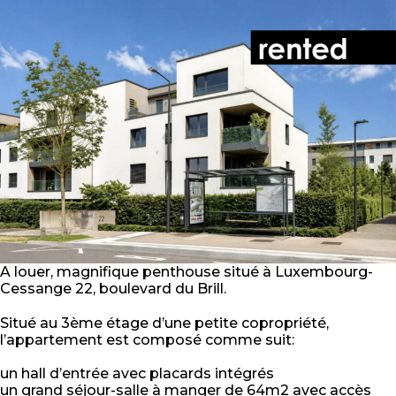
A louer, magnifique penthouse situé à Luxembourg-
Cessange 22, boulevard du Brill.
Situé au 3ème étage d’une petite copropriété,
l’appartement est composé comme suit:
un hall d’entrée avec placards intégrés
un grand séjour-salle à manger de 64m2 avec accès