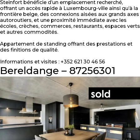
Steinfort bénéficie d’un emplacement recherché,
offrant un accès rapide à Luxembourg-ville ainsi qu’à la
frontière belge, des connexions aisées aux grands axes
autoroutiers, et une proximité immédiate avec les
écoles, crèches, commerces, restaurants, espaces verts
et autres commodités.
Appartement de standing offrant des prestations et
des finitions de qualité.
Informations et visites : +352 621 30 46 56
Bereldange – 87256301