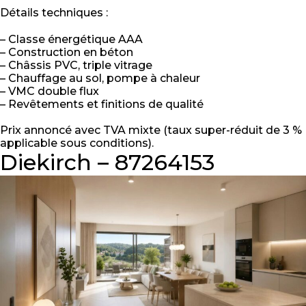
Détails techniques :
– Classe énergétique AAA
– Construction en béton
– Châssis PVC, triple vitrage
– Chauffage au sol, pompe à chaleur
– VMC double flux
– Revêtements et finitions de qualité
Prix annoncé avec TVA mixte (taux super-réduit de 3 %
applicable sous conditions).
Diekirch – 87264153