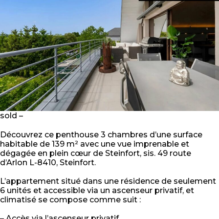
sold –
Découvrez ce penthouse 3 chambres d’une surface
habitable de 139 m² avec une vue imprenable et
dégagée en plein cœur de Steinfort, sis. 49 route
d’Arlon L-8410, Steinfort.
L’appartement situé dans une résidence de seulement
6 unités et accessible via un ascenseur privatif, et
climatisé se compose comme suit :
– Accès via l’ascenseur privatif