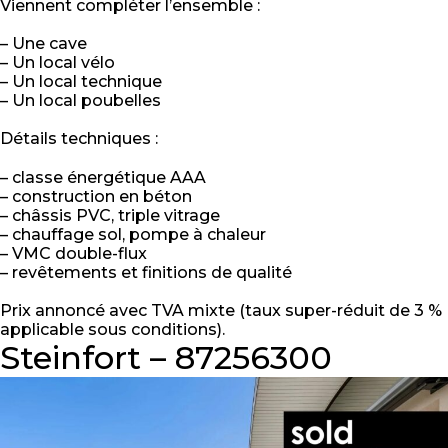
Viennent compléter l’ensemble :
– Une cave
– Un local vélo
– Un local technique
– Un local poubelles
Détails techniques :
– classe énergétique AAA
– construction en béton
– châssis PVC, triple vitrage
– chauffage sol, pompe à chaleur
– VMC double-flux
– revêtements et finitions de qualité
Prix annoncé avec TVA mixte (taux super-réduit de 3 %
applicable sous conditions).
Steinfort – 87256300