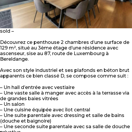
sold –
Découvrez ce penthouse 2 chambres d’une surface de
129 m², situé au 3ème étage d’une résidence avec
ascenseur, sise au 87, route de Luxembourg à
Bereldange.
Avec son style industriel et ses plafonds en béton brut
apparents ce bien classé D, se compose comme suit :
– Un hall d’entrée avec vestiaire
– Une vaste salle à manger avec accès à la terrasse via
de grandes baies vitrées
– Un salon
– Une cuisine équipée avec îlot central
– Une suite parentale avec dressing et salle de bains
(douche et baignoire)
– Une seconde suite parentale avec sa salle de douche